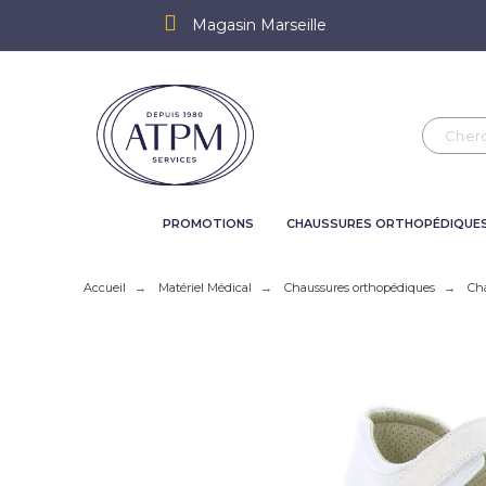
Magasin Marseille
PROMOTIONS
CHAUSSURES ORTHOPÉDIQUE
Accueil
Matériel Médical
Chaussures orthopédiques
Ch