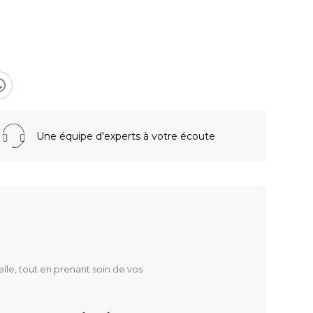
Une équipe d'experts à votre écoute
lle, tout en prenant soin de vos