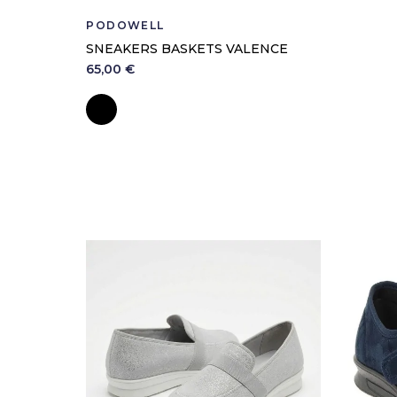
PODOWELL
SNEAKERS BASKETS VALENCE
65,00 €
Noir