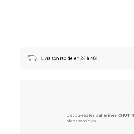
Livraison rapide en 24 à 48H
Découvrez les
ballerines CHUT 
pieds sensibles.