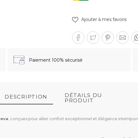
Ajouter à mes favoris
Paiement 100% sécurisé
DÉTAILS DU
DESCRIPTION
PRODUIT
Neva
, conçues pour allier confort exceptionnel et élégance intempore