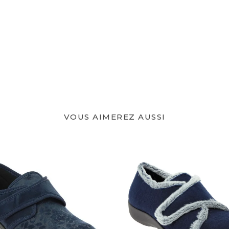
VOUS AIMEREZ AUSSI