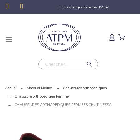
Livraison gratuite dès 150 €
Accueil
Matériel Médical
Chaussures orthopédiques
Chaussure orthopédique Femme
CHAUSSURES ORTHOPÉDIQUES FERMÉES CHUT NESSA