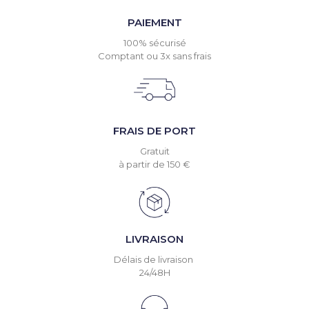
PAIEMENT
100% sécurisé
Comptant ou 3x sans frais
FRAIS DE PORT
Gratuit
à partir de 150 €
LIVRAISON
Délais de livraison
24/48H