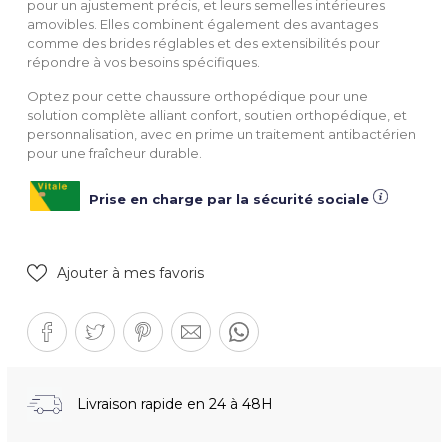
pour un ajustement précis, et leurs semelles intérieures
amovibles. Elles combinent également des avantages
comme des brides réglables et des extensibilités pour
répondre à vos besoins spécifiques.
Optez pour cette chaussure orthopédique pour une
solution complète alliant confort, soutien orthopédique, et
personnalisation, avec en prime un traitement antibactérien
pour une fraîcheur durable.
Prise en charge par la sécurité sociale
Ajouter à mes favoris
Livraison rapide en 24 à 48H