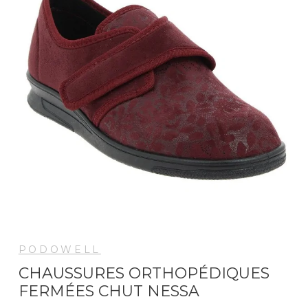
PODOWELL
CHAUSSURES ORTHOPÉDIQUES
FERMÉES CHUT NESSA