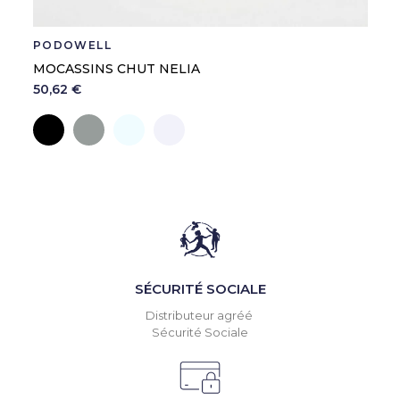
PODOWELL
MOCASSINS CHUT NELIA
50,62 €
Noir
Gris
Perle
Ecru
SÉCURITÉ SOCIALE
Distributeur agréé
Sécurité Sociale