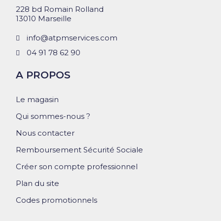
228 bd Romain Rolland
13010 Marseille
info@atpmservices.com
04 91 78 62 90
A PROPOS
Le magasin
Qui sommes-nous ?
Nous contacter
Remboursement Sécurité Sociale
Créer son compte professionnel
Plan du site
Codes promotionnels