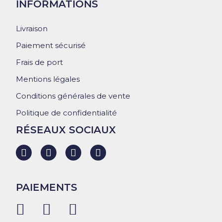
INFORMATIONS
Livraison
Paiement sécurisé
Frais de port
Mentions légales
Conditions générales de vente
Politique de confidentialité
RÉSEAUX SOCIAUX
PAIEMENTS