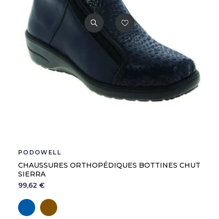
PODOWELL
CHAUSSURES ORTHOPÉDIQUES BOTTINES CHUT
SIERRA
99,62 €
Marine
Marron