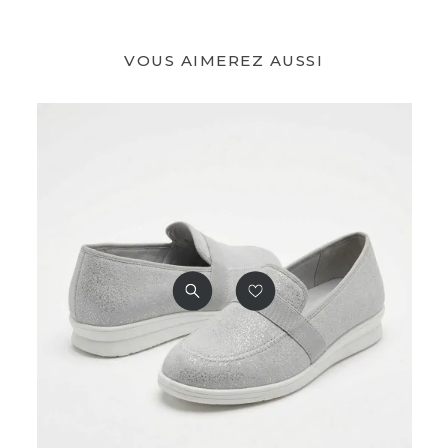
VOUS AIMEREZ AUSSI