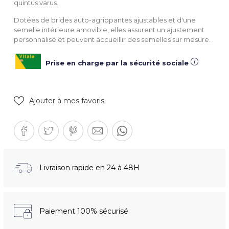
quintus varus.
Dotées de brides auto-agrippantes ajustables et d'une
semelle intérieure amovible, elles assurent un ajustement
personnalisé et peuvent accueillir des semelles sur mesure.
Prise en charge par la sécurité sociale
Ajouter à mes favoris
Livraison rapide en 24 à 48H
Paiement 100% sécurisé