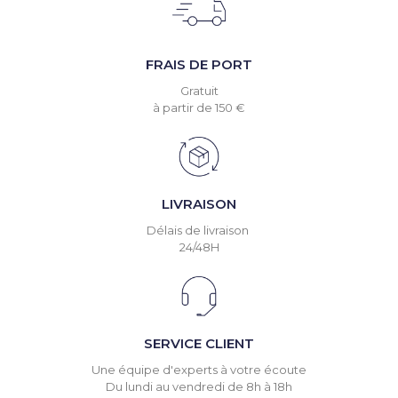
FRAIS DE PORT
Gratuit
à partir de 150 €
LIVRAISON
Délais de livraison
24/48H
SERVICE CLIENT
Une équipe d'experts à votre écoute
Du lundi au vendredi de 8h à 18h