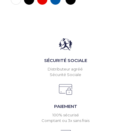
SÉCURITÉ SOCIALE
Distributeur agréé
Sécurité Sociale
PAIEMENT
100% sécurisé
Comptant ou 3x sans frais