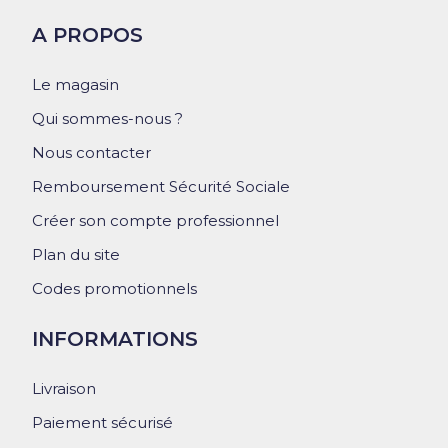
A PROPOS
Le magasin
Qui sommes-nous ?
Nous contacter
Remboursement Sécurité Sociale
Créer son compte professionnel
Plan du site
Codes promotionnels
INFORMATIONS
Livraison
Paiement sécurisé