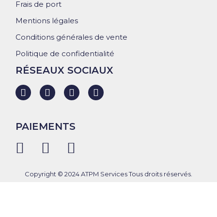
Frais de port
Mentions légales
Conditions générales de vente
Politique de confidentialité
RÉSEAUX SOCIAUX
PAIEMENTS
Copyright © 2024 ATPM Services Tous droits réservés.