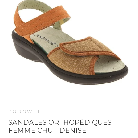
PODOWELL
SANDALES ORTHOPÉDIQUES
FEMME CHUT DENISE