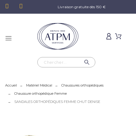
Livraison gratuite dès 150 €
Accueil
Matériel Médical
Chaussures orthopédiques
Chaussure orthopédique Femme
SANDALES ORTHOPÉDIQUES FEMME CHUT DENISE