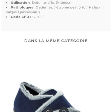
Utilisation
: Détente, Ville, Extérieur
Pathologies
: Oedèmes, Névrome de morton, Hallux-
valgus, Quintus varus
Code CHUT
: 7120121
DANS LA MÊME CATÉGORIE