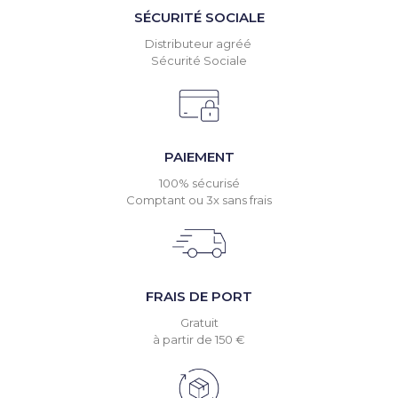
SÉCURITÉ SOCIALE
Distributeur agréé
Sécurité Sociale
PAIEMENT
100% sécurisé
Comptant ou 3x sans frais
FRAIS DE PORT
Gratuit
à partir de 150 €