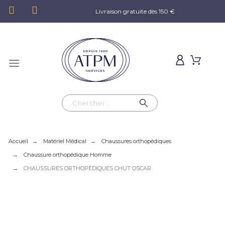
Livraison gratuite dès 150 €
Accueil
Matériel Médical
Chaussures orthopédiques
Chaussure orthopédique Homme
CHAUSSURES ORTHOPÉDIQUES CHUT OSCAR