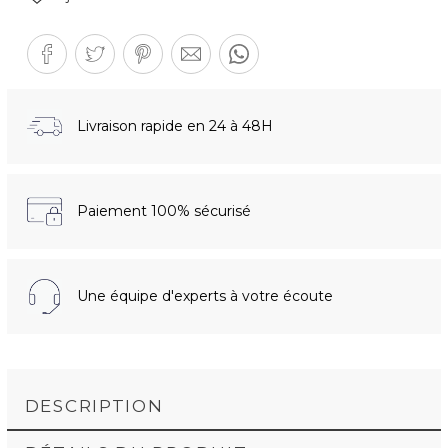
Livraison rapide en 24 à 48H
Paiement 100% sécurisé
Une équipe d'experts à votre écoute
DESCRIPTION