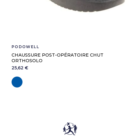
PODOWELL
CHAUSSURE POST-OPÉRATOIRE CHUT
ORTHOSOLO
25,62 €
Marine