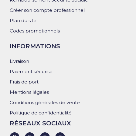
Créer son compte professionnel
Plan du site
Codes promotionnels
INFORMATIONS
Livraison
Paiement sécurisé
Frais de port
Mentions légales
Conditions générales de vente
Politique de confidentialité
RÉSEAUX SOCIAUX