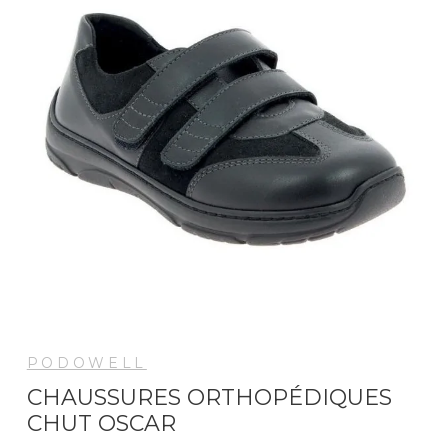
PODOWELL
CHAUSSURES ORTHOPÉDIQUES
CHUT OSCAR