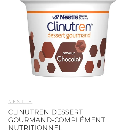
NESTLE
CLINUTREN DESSERT
GOURMAND-COMPLÉMENT
NUTRITIONNEL