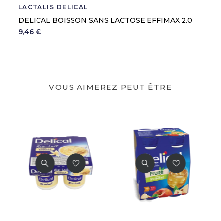
LACTALIS DELICAL
DELICAL BOISSON SANS LACTOSE EFFIMAX 2.0
9,46 €
VOUS AIMEREZ PEUT ÊTRE