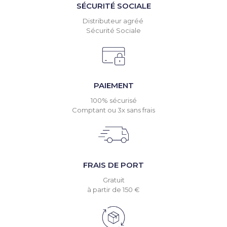
SÉCURITÉ SOCIALE
Distributeur agréé
Sécurité Sociale
PAIEMENT
100% sécurisé
Comptant ou 3x sans frais
FRAIS DE PORT
Gratuit
à partir de 150 €