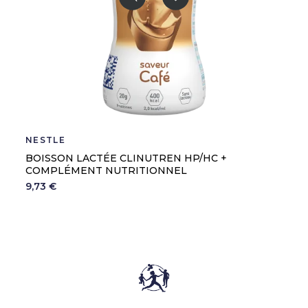
NESTLE
BOISSON LACTÉE CLINUTREN HP/HC +
COMPLÉMENT NUTRITIONNEL
9,73 €