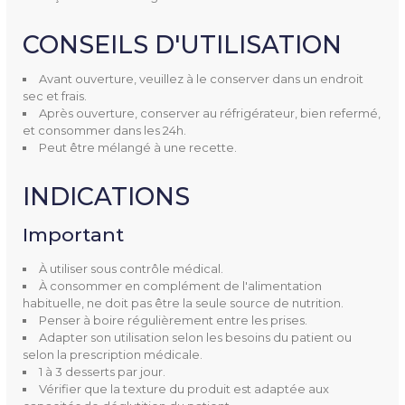
CONSEILS D'UTILISATION
Avant ouverture, veuillez à le conserver dans un endroit
sec et frais.
Après ouverture, conserver au réfrigérateur, bien refermé,
et consommer dans les 24h.
Peut être mélangé à une recette.
INDICATIONS
Important
À utiliser sous contrôle médical.
À consommer en complément de l'alimentation
habituelle, ne doit pas être la seule source de nutrition.
Penser à boire régulièrement entre les prises.
Adapter son utilisation selon les besoins du patient ou
selon la prescription médicale.
1 à 3 desserts par jour.
Vérifier que la texture du produit est adaptée aux