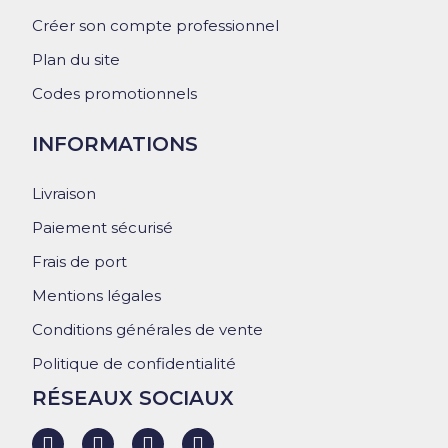
Créer son compte professionnel
Plan du site
Codes promotionnels
INFORMATIONS
Livraison
Paiement sécurisé
Frais de port
Mentions légales
Conditions générales de vente
Politique de confidentialité
RÉSEAUX SOCIAUX