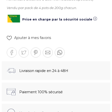
Vendu par pack de 4 pots de 200g chacun.
Prise en charge par la sécurité sociale
Ajouter à mes favoris
Livraison rapide en 24 à 48H
Paiement 100% sécurisé