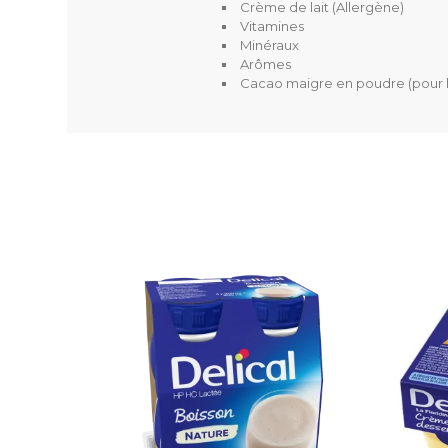
Crème de lait (Allergène)
Vitamines
Minéraux
Arômes
Cacao maigre en poudre (pour 