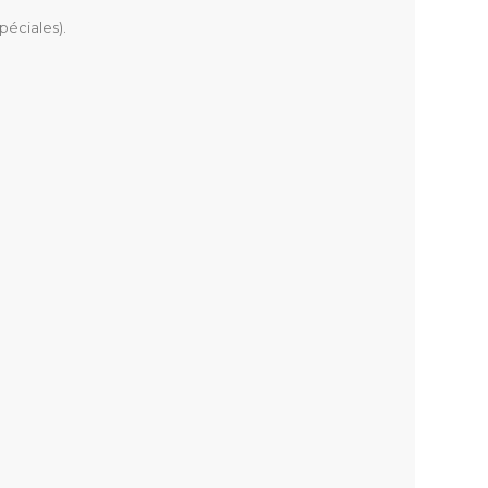
péciales).