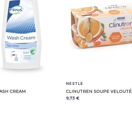
NESTLE
ASH CREAM
CLINUTREN SOUPE VELOUTÉ
9,73 €