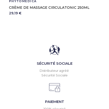
PHYTOMEDICA
CRÈME DE MASSAGE CIRCULATONIC 250ML
29,19 €
SÉCURITÉ SOCIALE
Distributeur agréé
Sécurité Sociale
PAIEMENT
100% sécurisé