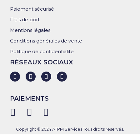
Paiement sécurisé
Frais de port
Mentions légales
Conditions générales de vente
Politique de confidentialité
RÉSEAUX SOCIAUX
PAIEMENTS
Copyright © 2024 ATPM Services Tous droits réservés.