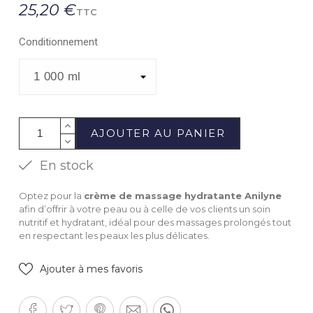
25,20 €
TTC
Conditionnement
AJOUTER AU PANIER
En stock
Optez pour la
crème de massage hydratante Anilyne
afin d’offrir à votre peau ou à celle de vos clients un soin
nutritif et hydratant, idéal pour des massages prolongés tout
en respectant les peaux les plus délicates.
Ajouter à mes favoris