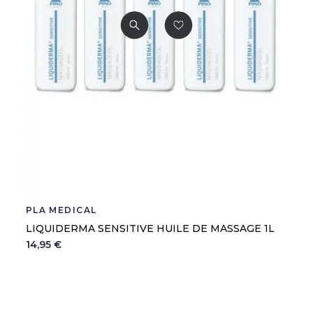
PLA MEDICAL
LIQUIDERMA SENSITIVE HUILE DE MASSAGE 1L
14,95 €