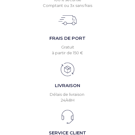
Comptant ou 3x sans frais
FRAIS DE PORT
Gratuit
à partir de 150 €
LIVRAISON
Délais de livraison
24/48H
SERVICE CLIENT