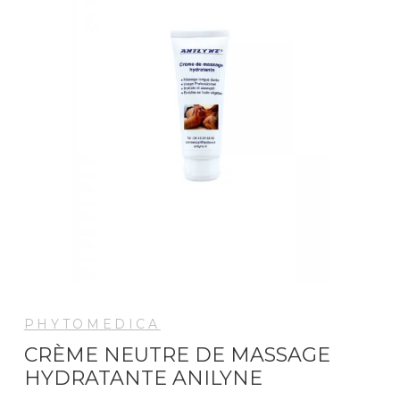
PHYTOMEDICA
CRÈME NEUTRE DE MASSAGE
HYDRATANTE ANILYNE