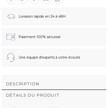
Livraison rapide en 24 à 48H
Paiement 100% sécurisé
Une équipe d'experts à votre écoute
DESCRIPTION
DÉTAILS DU PRODUIT