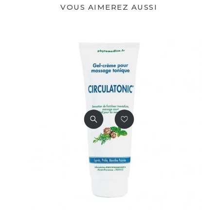
VOUS AIMEREZ AUSSI