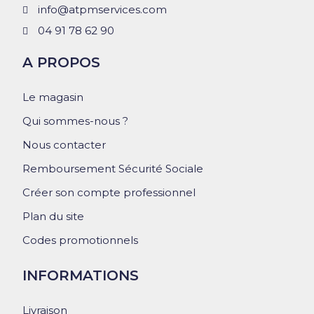
info@atpmservices.com
04 91 78 62 90
A PROPOS
Le magasin
Qui sommes-nous ?
Nous contacter
Remboursement Sécurité Sociale
Créer son compte professionnel
Plan du site
Codes promotionnels
INFORMATIONS
Livraison