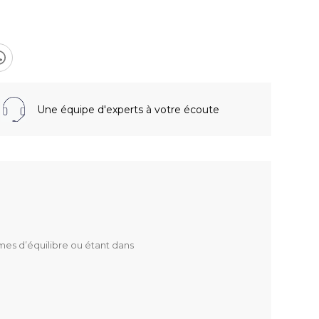
Une équipe d'experts à votre écoute
mes d’équilibre ou étant dans