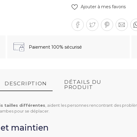
Ajouter à mes favoris
Paiement 100% sécurisé
DÉTAILS DU
DESCRIPTION
PRODUIT
is tailles différentes
, aident les personnes rencontrant des problè
s jambes pour se déplacer.
 et maintien