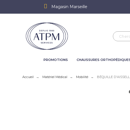
Magasin Marseille
PROMOTIONS
CHAUSSURES ORTHOPÉDIQUE
Accueil
Matériel Médical
Mobilité
BÉQUILLE D'AISSEL