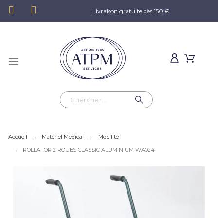
Livraison gratuite dès 150 €
Accueil
Matériel Médical
Mobilité
ROLLATOR 2 ROUES CLASSIC ALUMINIUM WA024