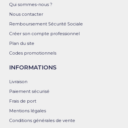
Qui sommes-nous ?
Nous contacter
Remboursement Sécurité Sociale
Créer son compte professionnel
Plan du site
Codes promotionnels
INFORMATIONS
Livraison
Paiement sécurisé
Frais de port
Mentions légales
Conditions générales de vente