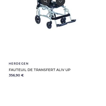
HERDEGEN
FAUTEUIL DE TRANSFERT ALIV UP
356,90 €