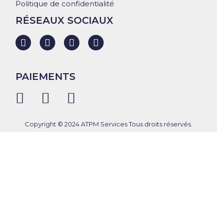
Politique de confidentialité
RÉSEAUX SOCIAUX
PAIEMENTS
Copyright © 2024 ATPM Services Tous droits réservés.