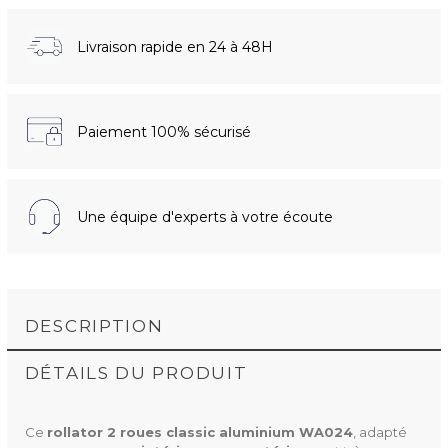
Livraison rapide en 24 à 48H
Paiement 100% sécurisé
Une équipe d'experts à votre écoute
DESCRIPTION
DÉTAILS DU PRODUIT
Ce
rollator 2 roues classic aluminium WA024
, adapté