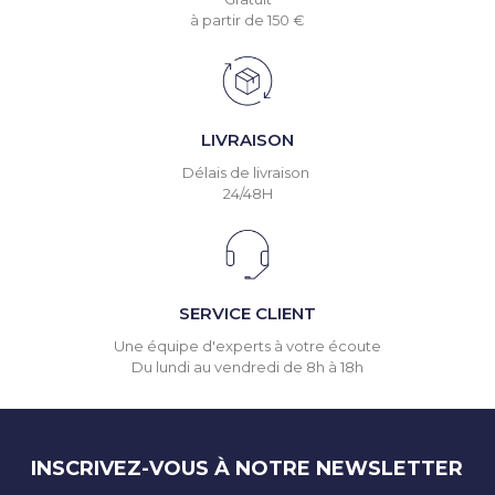
à partir de 150 €
LIVRAISON
Délais de livraison
24/48H
SERVICE CLIENT
Une équipe d'experts à votre écoute
Du lundi au vendredi de 8h à 18h
INSCRIVEZ-VOUS À NOTRE NEWSLETTER