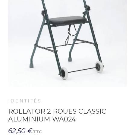
IDENTITÉS
ROLLATOR 2 ROUES CLASSIC
ALUMINIUM WA024
62,50 €
TTC