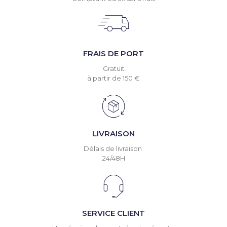
FRAIS DE PORT
Gratuit
à partir de 150 €
LIVRAISON
Délais de livraison
24/48H
SERVICE CLIENT