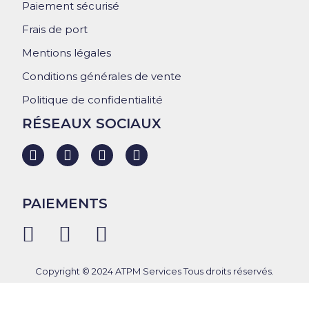
Paiement sécurisé
Frais de port
Mentions légales
Conditions générales de vente
Politique de confidentialité
RÉSEAUX SOCIAUX
PAIEMENTS
Copyright © 2024 ATPM Services Tous droits réservés.