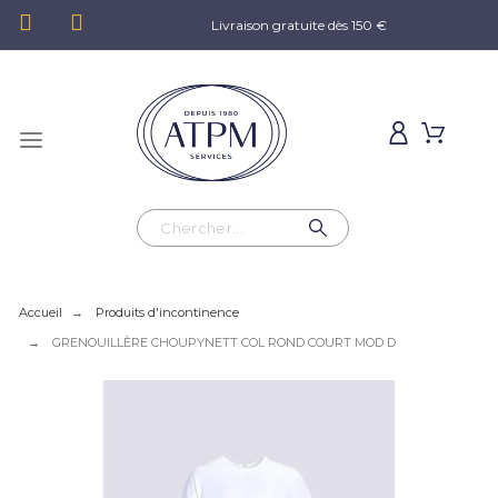
Livraison gratuite dès 150 €
Accueil
Produits d'incontinence
GRENOUILLÈRE CHOUPYNETT COL ROND COURT MOD D