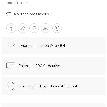
son utilisateur.
Ajouter à mes favoris
Livraison rapide en 24 à 48H
Paiement 100% sécurisé
Une équipe d'experts à votre écoute