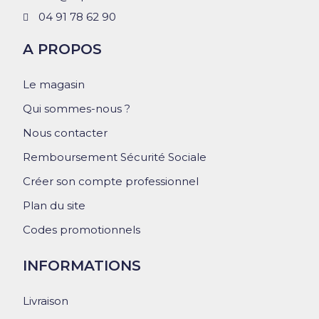
04 91 78 62 90
A PROPOS
Le magasin
Qui sommes-nous ?
Nous contacter
Remboursement Sécurité Sociale
Créer son compte professionnel
Plan du site
Codes promotionnels
INFORMATIONS
Livraison