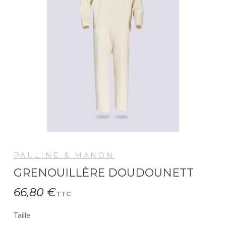
PAULINE & MANON
GRENOUILLÈRE DOUDOUNETT
66,80 €
TTC
Taille