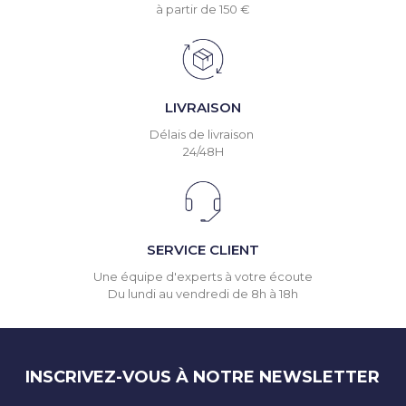
à partir de 150 €
LIVRAISON
Délais de livraison
24/48H
SERVICE CLIENT
Une équipe d'experts à votre écoute
Du lundi au vendredi de 8h à 18h
INSCRIVEZ-VOUS À NOTRE NEWSLETTER