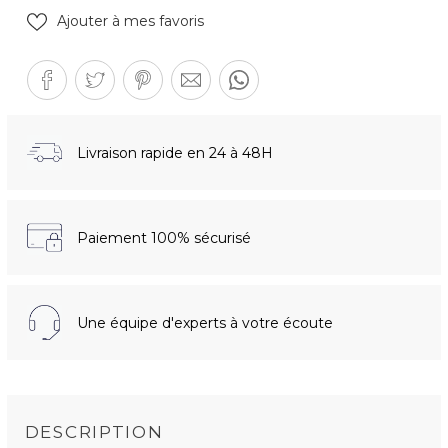
Ajouter à mes favoris
Livraison rapide en 24 à 48H
Paiement 100% sécurisé
Une équipe d'experts à votre écoute
DESCRIPTION