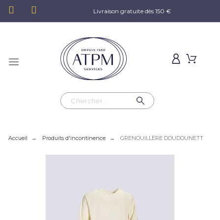
Livraison gratuite dès 150 €
Accueil
Produits d'incontinence
GRENOUILLÈRE DOUDOUNETT