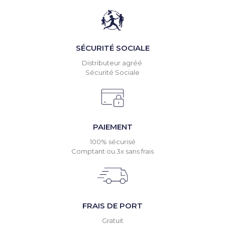
SÉCURITÉ SOCIALE
Distributeur agréé
Sécurité Sociale
PAIEMENT
100% sécurisé
Comptant ou 3x sans frais
FRAIS DE PORT
Gratuit