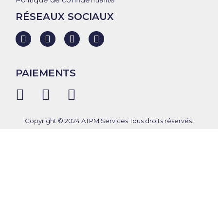
RÉSEAUX SOCIAUX
PAIEMENTS
Copyright © 2024 ATPM Services Tous droits réservés.