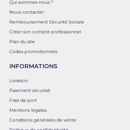
Qui sommes-nous ?
Nous contacter
Remboursement Sécurité Sociale
Créer son compte professionnel
Plan du site
Codes promotionnels
INFORMATIONS
Livraison
Paiement sécurisé
Frais de port
Mentions légales
Conditions générales de vente
Politique de confidentialité