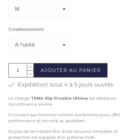
Conditionnement
AJOUTER AU PANIER
Expédition sous 4 à 5 jours ouvrés
Le change
TENA Slip Proskin Ultima
est idéal pour
l’incontinence sévère.
Il convient aux hommes comme aux femmes pour offrir
performance et sécurité au quotidien.
En plus de sa matière fine d'une douceur inimitable, la
protection est équipée d'un système multi-