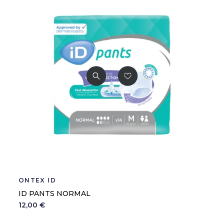
ONTEX ID
ID PANTS NORMAL
12,00 €