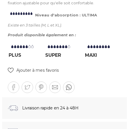
fixation ajustable pour qu'elle soit confortable.
Niveau d'absorption : ULTIMA
Existe en 3 tailles (M, L et XL).
Produit disponible également en :
PLUS
SUPER
MAXI
Ajouter à mes favoris
Livraison rapide en 24 à 48H