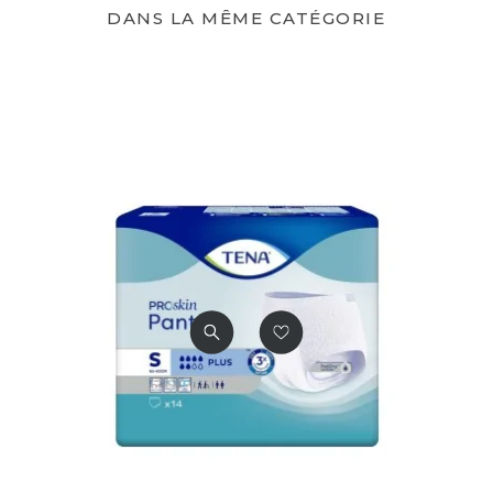
DANS LA MÊME CATÉGORIE