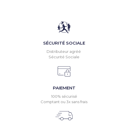
SÉCURITÉ SOCIALE
Distributeur agréé
Sécurité Sociale
PAIEMENT
100% sécurisé
Comptant ou 3x sans frais