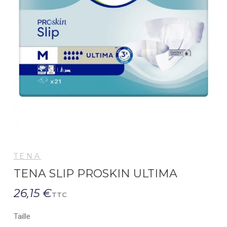
TENA
TENA SLIP PROSKIN ULTIMA
26,15 €
TTC
Taille