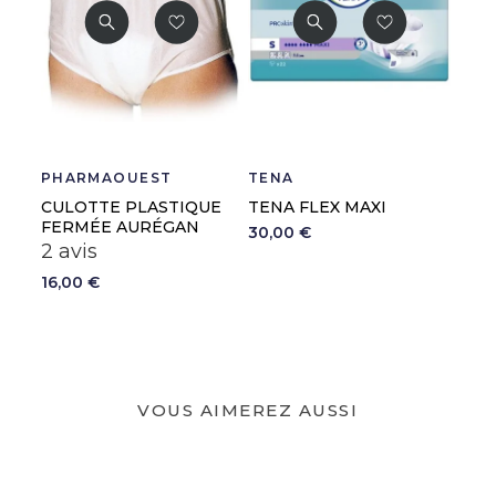
PHARMAOUEST
TENA
CULOTTE PLASTIQUE
TENA FLEX MAXI
FERMÉE AURÉGAN
30,00 €
2 avis
16,00 €
VOUS AIMEREZ AUSSI