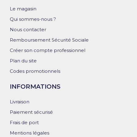
Le magasin
Qui sommes-nous ?
Nous contacter
Remboursement Sécurité Sociale
Créer son compte professionnel
Plan du site
Codes promotionnels
INFORMATIONS
Livraison
Paiement sécurisé
Frais de port
Mentions légales