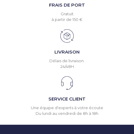
FRAIS DE PORT
Gratuit
à partir de 150 €
LIVRAISON
Délais de livraison
24/48H
SERVICE CLIENT
Une équipe d'experts à votre écoute
Du lundi au vendredi de 8h à 18h