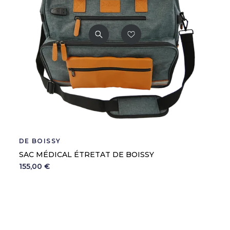
DE BOISSY
SAC MÉDICAL ÉTRETAT DE BOISSY
155,00 €