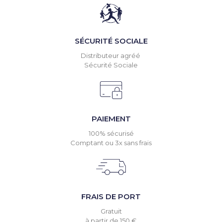
SÉCURITÉ SOCIALE
Distributeur agréé
Sécurité Sociale
PAIEMENT
100% sécurisé
Comptant ou 3x sans frais
FRAIS DE PORT
Gratuit
à partir de 150 €