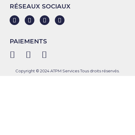
RÉSEAUX SOCIAUX
PAIEMENTS
Copyright © 2024 ATPM Services Tous droits réservés.