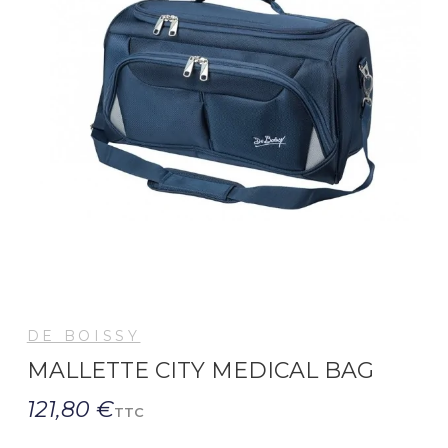
DE BOISSY
MALLETTE CITY MEDICAL BAG
121,80 €
TTC