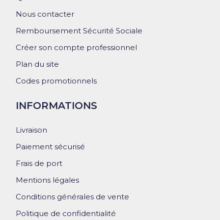
Nous contacter
Remboursement Sécurité Sociale
Créer son compte professionnel
Plan du site
Codes promotionnels
INFORMATIONS
Livraison
Paiement sécurisé
Frais de port
Mentions légales
Conditions générales de vente
Politique de confidentialité