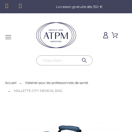
Livraison gratuite dès 150 €
Accueil
Matériel pour les professionnels de santé
MALLETTE CITY MEDICAL BAG