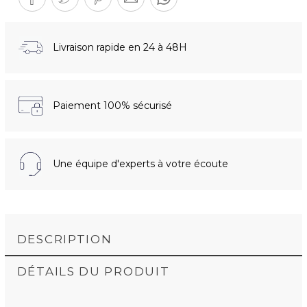
Livraison rapide en 24 à 48H
Paiement 100% sécurisé
Une équipe d'experts à votre écoute
DESCRIPTION
DÉTAILS DU PRODUIT