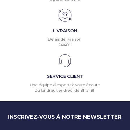
LIVRAISON
Délais de livraison
24/48H
SERVICE CLIENT
Une équipe d'experts à votre écoute
Du lundi au vendredi de 8h à 18h
INSCRIVEZ-VOUS À NOTRE NEWSLETTER