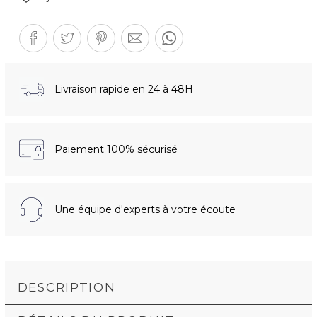
Livraison rapide en 24 à 48H
Paiement 100% sécurisé
Une équipe d'experts à votre écoute
DESCRIPTION