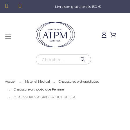
Livraison gratuite dès 150 €
Accueil
Matériel Médical
Chaussures orthopédiques
Chaussure orthopédique Femme
CHAUSSURES À BRIDES CHUT STELLA