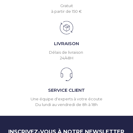
Gratuit
à partir de 150 €
LIVRAISON
Délais de livraison
24/48H
SERVICE CLIENT
Une équipe d'experts à votre écoute
Du lundi au vendredi de 8h à 18h
INSCRIVEZ-VOUS À NOTRE NEWSLETTER