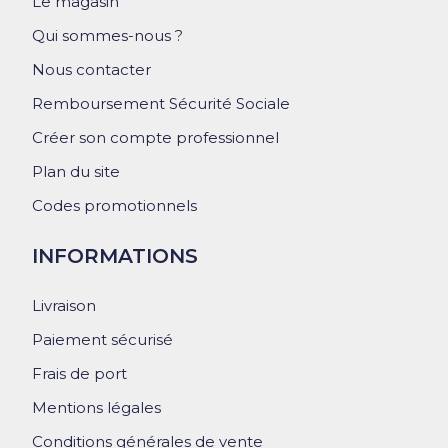
Le magasin
Qui sommes-nous ?
Nous contacter
Remboursement Sécurité Sociale
Créer son compte professionnel
Plan du site
Codes promotionnels
INFORMATIONS
Livraison
Paiement sécurisé
Frais de port
Mentions légales
Conditions générales de vente