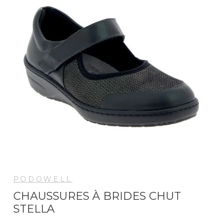
PODOWELL
CHAUSSURES À BRIDES CHUT
STELLA