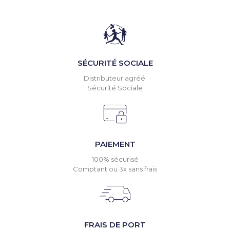
SÉCURITÉ SOCIALE
Distributeur agréé
Sécurité Sociale
PAIEMENT
100% sécurisé
Comptant ou 3x sans frais
FRAIS DE PORT