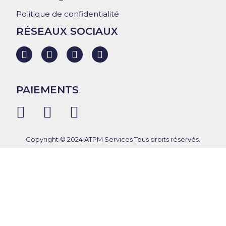
Politique de confidentialité
RÉSEAUX SOCIAUX
PAIEMENTS
Copyright © 2024 ATPM Services Tous droits réservés.