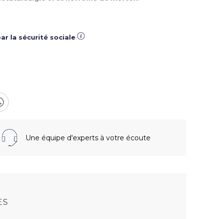
ar la sécurité sociale
Une équipe d'experts à votre écoute
S
ES