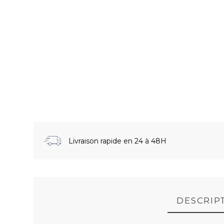
Livraison rapide en 24 à 48H
DESCRIP