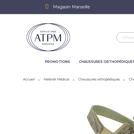
Magasin Marseille
PROMOTIONS
CHAUSSURES ORTHOPÉDIQUE
Accueil
Matériel Médical
Chaussures orthopédiques
Ch